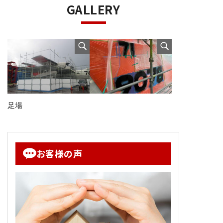
GALLERY
足場
お客様の声