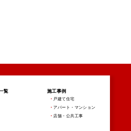
一覧
施工事例
戸建て住宅
アパート・マンション
店舗・公共工事