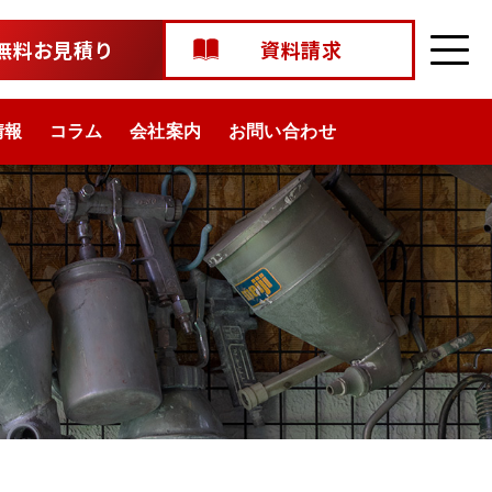
無料お見積り
資料請求
情報
コラム
会社案内
お問い合わせ