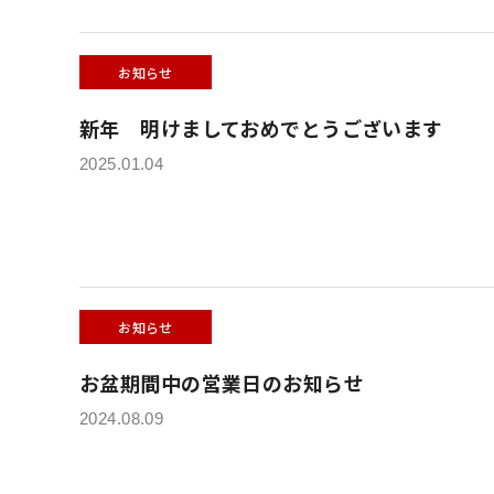
お知らせ
新年 明けましておめでとうございます
2025.01.04
お知らせ
お盆期間中の営業日のお知らせ
2024.08.09