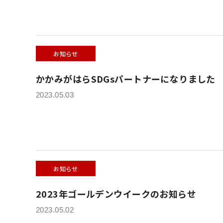
お知らせ
かかみがはらSDGsパートナーになりました
2023.05.03
お知らせ
2023年ゴールデンウイークのお知らせ
2023.05.02