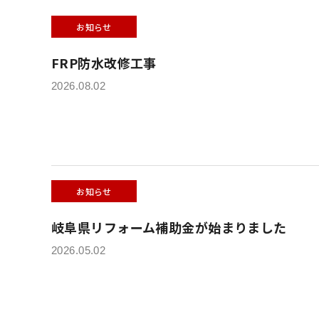
お知らせ
FRP防水改修工事
2026.08.02
お知らせ
岐阜県リフォーム補助金が始まりました
2026.05.02