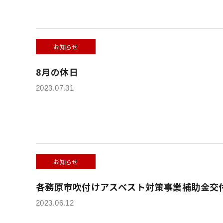
お知らせ
8月の休日
2023.07.31
お知らせ
各務原市吹付けアスベスト対策事業補助金交
2023.06.12