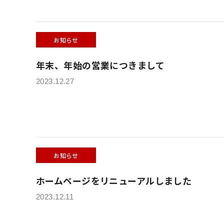
お知らせ
年末、年始の営業につきまして
2023.12.27
お知らせ
ホームページをリニューアルしました
2023.12.11