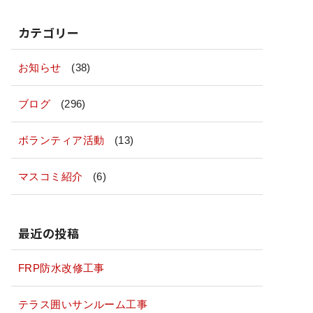
カテゴリー
お知らせ
(38)
ブログ
(296)
ボランティア活動
(13)
マスコミ紹介
(6)
最近の投稿
FRP防水改修工事
テラス囲いサンルーム工事