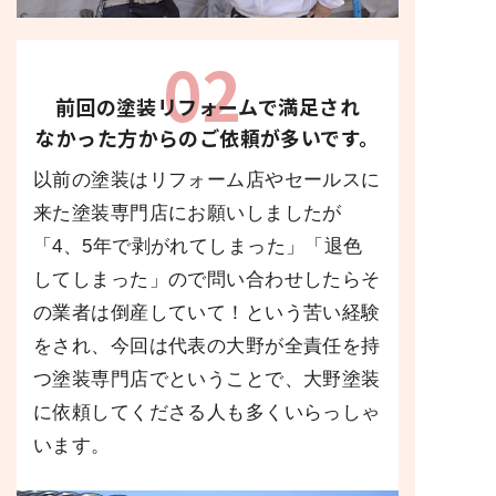
02
前回の塗装リフォーム
で
満足さ
れ
なかった方からのご依頼が多いです。
以前の塗装はリフォーム店やセールスに
来た塗装専門店にお願いしましたが
「4、5年で剥がれてしまった」「退色
してしまった」ので問い合わせしたらそ
の業者は倒産していて！という苦い経験
をされ、今回は代表の大野が全責任を持
つ塗装専門店でということで、大野塗装
に依頼してくださる人も多くいらっしゃ
います。