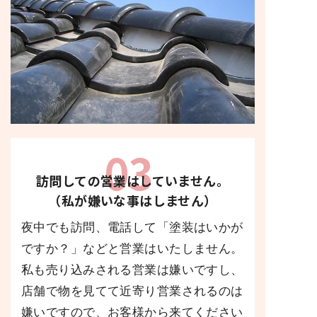
03
訪問しての営業はしていません。
（私が嫌いな事はしません）
夜中でも訪問、電話して「塗装はいかが
ですか？」などと営業はいたしません。
私も売り込みされる営業は嫌いですし、
店舗で物を見てて近寄り営業されるのは
嫌いですので、お客様から来てください