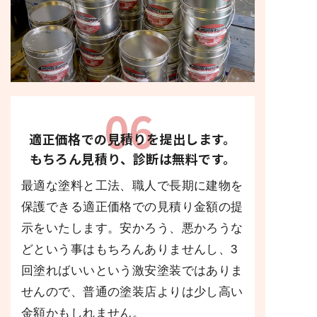
06
適正価格での見積りを提出します。
もちろん見積り、診断は無料です。
最適な塗料と工法、職人で長期に建物を
保護できる適正価格での見積り金額の提
示をいたします。安かろう、悪かろうな
どという事はもちろんありませんし、3
回塗ればいいという激安塗装ではありま
せんので、普通の塗装店よりは少し高い
金額かもしれません。