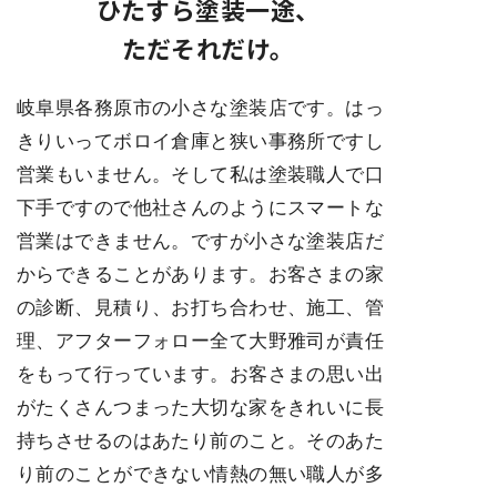
ひたすら塗装一途
、
ただそれだけ。
岐阜県各務原市の小さな塗装店です。はっ
きりいってボロイ倉庫と狭い事務所ですし
営業もいません。そして私は塗装職人で口
下手ですので他社さんのようにスマートな
営業はできません。ですが小さな塗装店だ
からできることがあります。お客さまの家
の診断、見積り、お打ち合わせ、施工、管
理、アフターフォロー全て大野雅司が責任
をもって行っています。お客さまの思い出
がたくさんつまった大切な家をきれいに長
持ちさせるのはあたり前のこと。そのあた
り前のことができない情熱の無い職人が多