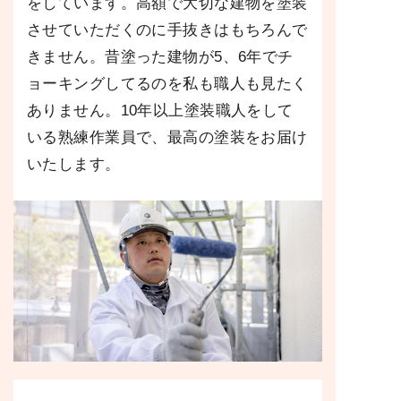
をしています。高額で大切な建物を塗装
させていただくのに手抜きはもちろんで
きません。昔塗った建物が5、6年でチ
ョーキングしてるのを私も職人も見たく
ありません。10年以上塗装職人をして
いる熟練作業員で、最高の塗装をお届け
いたします。