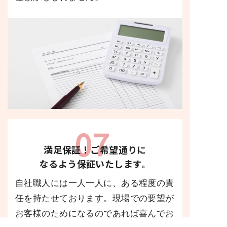
07
満足保証
！
ご希望通り
に
なるよう保証いたします。
自社職人には一人一人に、ある程度の責
任を持たせております。現場での要望が
お客様のためになるのであれば喜んでお