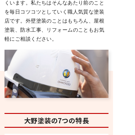
くいます。私たちはそんなあたり前のこと
を毎日コツコツとしていく職人気質な塗装
店です。外壁塗装のことはもちろん、屋根
塗装、防水工事、リフォームのこともお気
軽にご相談ください。
大野塗装の7つの特長