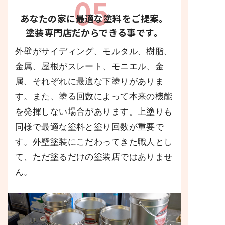
05
あなたの家に最適な塗料をご提案。
塗装専門店だからできる事です。
外壁がサイディング、モルタル、樹脂、
金属、屋根がスレート、モニエル、金
属、それぞれに最適な下塗りがありま
す。また、塗る回数によって本来の機能
を発揮しない場合があります。上塗りも
同様で最適な塗料と塗り回数が重要で
す。外壁塗装にこだわってきた職人とし
て、ただ塗るだけの塗装店ではありませ
ん。