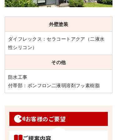
外壁塗装
ダイフレックス：セラコートアクア（二液水
性シリコン）
その他
防水工事
付帯部：ボンフロン二液弱溶剤フッ素樹脂
お客様のご要望
ご提案内容