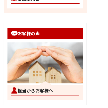
お客様の声
担当からお客様へ