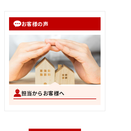
お客様の声
担当からお客様へ