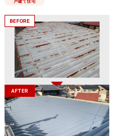
戸建て住宅