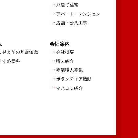
戸建て住宅
アパート・マンション
店舗・公共工事
ム
会社案内
り替え前の基礎知識
会社概要
すすめ塗料
職人紹介
塗装職人募集
ボランティア活動
マスコミ紹介