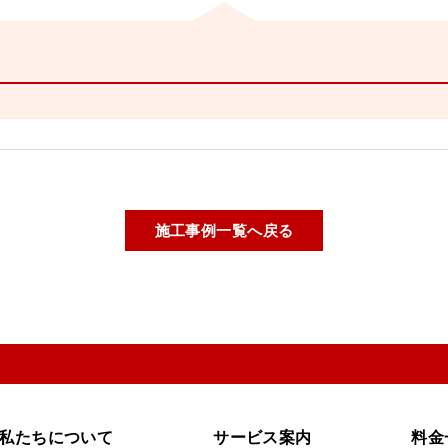
施工事例一覧へ戻る
私たちについて
サービス案内
料金