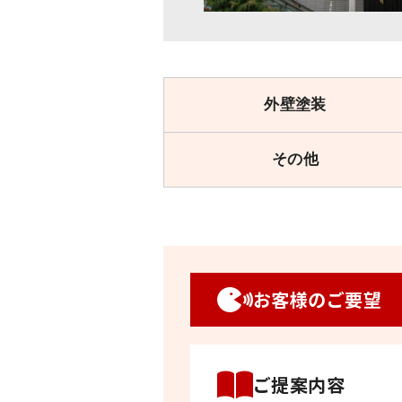
外壁塗装
その他
お客様のご要望
ご提案内容