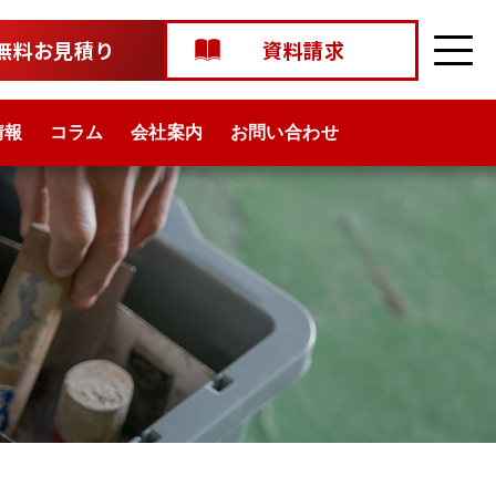
無料お見積り
資料請求
情報
コラム
会社案内
お問い合わせ