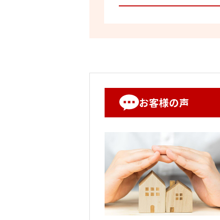
お客様の声