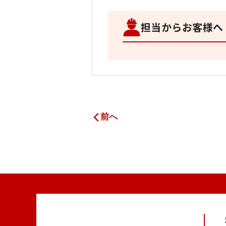
担当からお客様へ
前へ