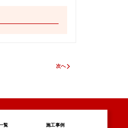
次へ
一覧
施工事例