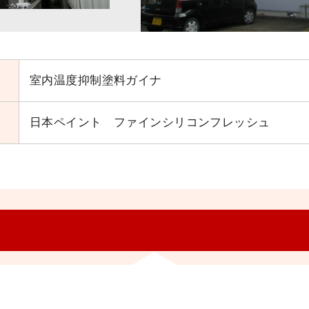
室内温度抑制塗料ガイナ
日本ペイント ファインシリコンフレッシュ