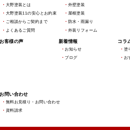
大野塗装とは
外壁塗装
大野塗装11の安心とお約束
屋根塗装
ご相談からご契約まで
防水・雨漏り
よくあるご質問
外装リフォーム
お客様の声
新着情報
コラ
お知らせ
塗
ブログ
お
お問い合わせ
無料お見積り・お問い合わせ
資料請求