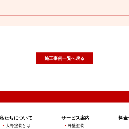
施工事例一覧へ戻る
私たちについて
サービス案内
料金
大野塗装とは
外壁塗装