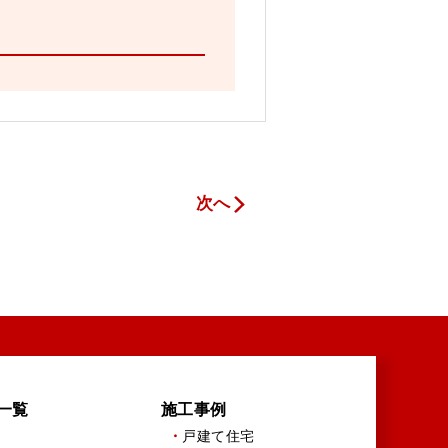
次へ
一覧
施工事例
戸建て住宅