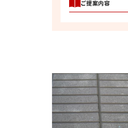
ご提案内容