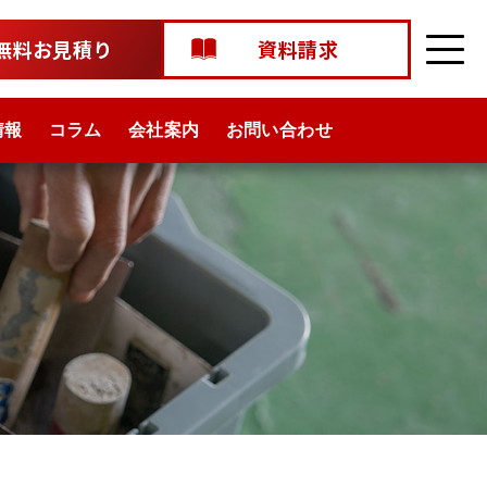
無料お見積り
資料請求
情報
コラム
会社案内
お問い合わせ