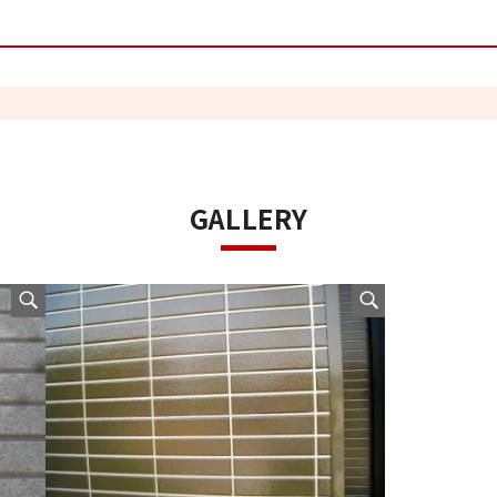
GALLERY