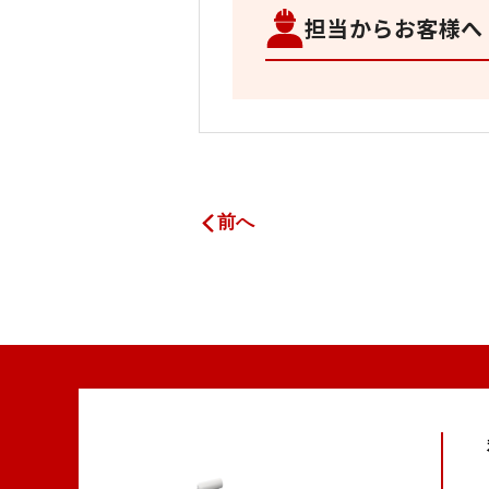
担当からお客様へ
前へ