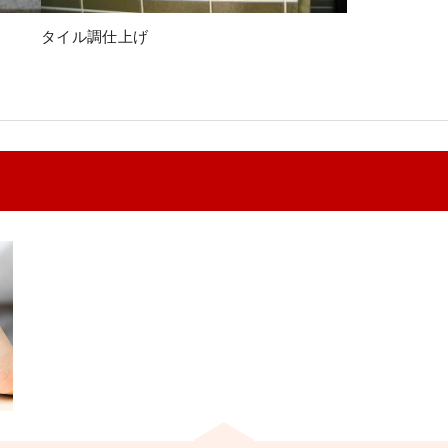
タイル調仕上げ