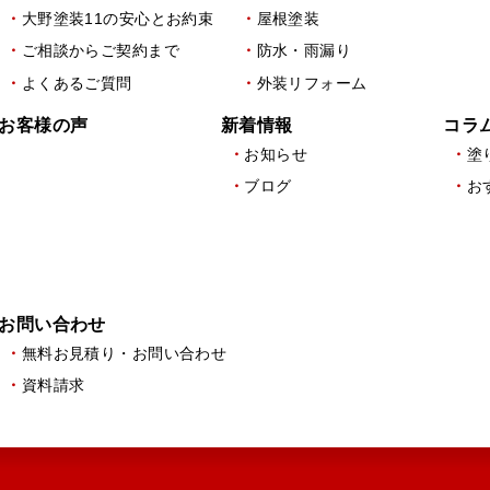
大野塗装11の安心とお約束
屋根塗装
ご相談からご契約まで
防水・雨漏り
よくあるご質問
外装リフォーム
お客様の声
新着情報
コラ
お知らせ
塗
ブログ
お
お問い合わせ
無料お見積り・お問い合わせ
資料請求