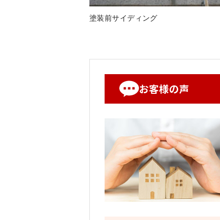
塗装前サイディング
お客様の声