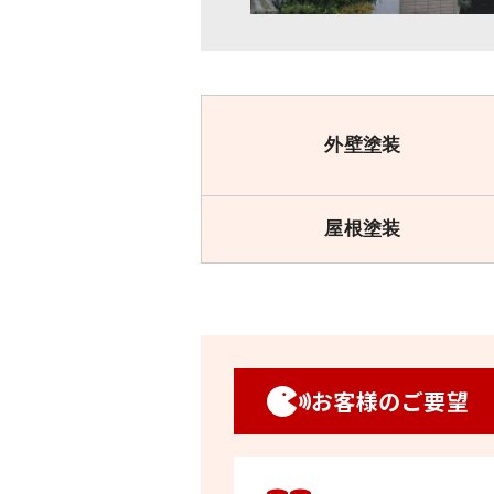
外壁塗装
屋根塗装
お客様のご要望