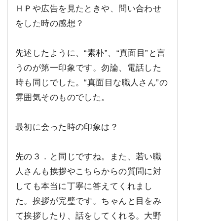
ＨＰや広告を見たときや、問い合わせ
をした時の感想？
先述したように、“素朴”、“真面目”と言
うのが第一印象です。勿論、電話した
時も同じでした。“真面目な職人さん”の
雰囲気そのものでした。
最初に会った時の印象は？
先の３．と同じですね。また、若い職
人さんも挨拶やこちらからの質問に対
しても本当に丁寧に答えてくれまし
た。挨拶が完璧です。ちゃんと目をみ
て挨拶したり、話をしてくれる。大野