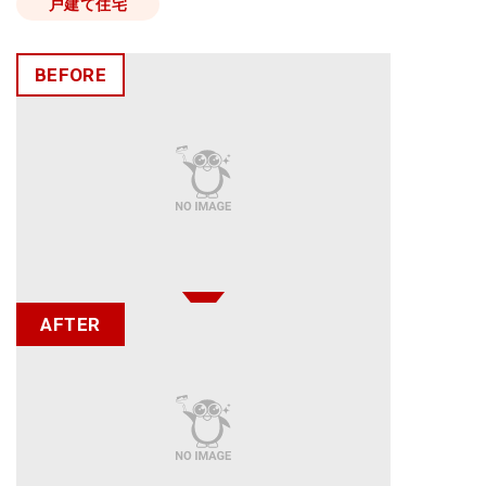
戸建て住宅