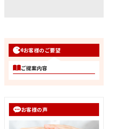
お客様のご要望
ご提案内容
お客様の声