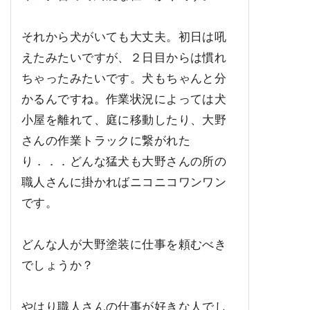
それから犬がいても大丈夫。初日は吼
えたみたいですが、２日目からは慣れ
ちゃったみたいです。犬もちゃんと分
かるんですね。作業状況によっては犬
小屋を離れて、庭に移動したり、大野
さんの作業トラックに繋がれた
り．．．どんな猛犬も大野さんの所の
職人さんに掛かればニコニコワンワン
です。
どんな人が大野塗装に仕事を頼むべき
でしょうか？
やはり職人さんの仕事が好きな人でし