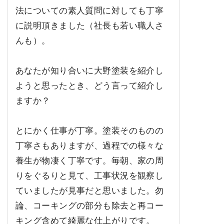
法についての素人質問に対しても丁寧
に説明頂きました（社長も若い職人さ
んも）。
あなたが知り合いに大野塗装を紹介し
ようと思ったとき、どう言って紹介し
ますか？
とにかく仕事が丁寧。塗装そのものの
丁寧さもありますが、過程での様々な
養生が物凄く丁寧です。毎朝、家の周
りをぐるりと見て、工事状況を観察し
ていましたが見事だと思いました。勿
論、コーキングの部分も除去と再コー
キング含めて綺麗な仕上がりです。