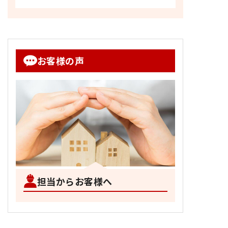
お客様の声
担当からお客様へ