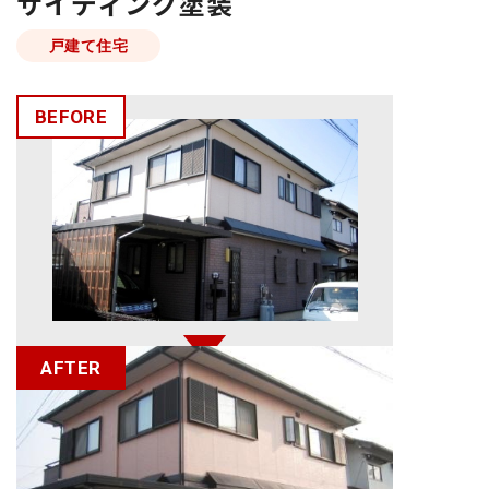
サイディング塗装
戸建て住宅