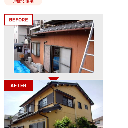
戸建て住宅