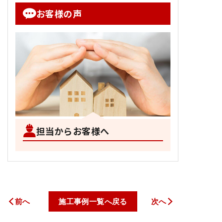
お客様の声
担当からお客様へ
前へ
施工事例一覧へ戻る
次へ