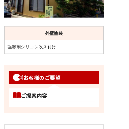
外壁塗装
強溶剤シリコン吹き付け
お客様のご要望
ご提案内容