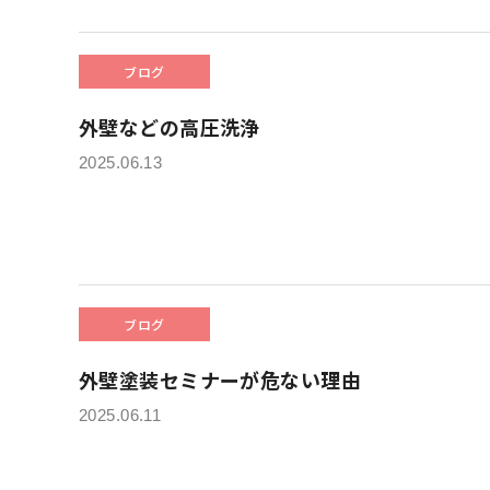
ブログ
外壁などの高圧洗浄
2025.06.13
ブログ
外壁塗装セミナーが危ない理由
2025.06.11