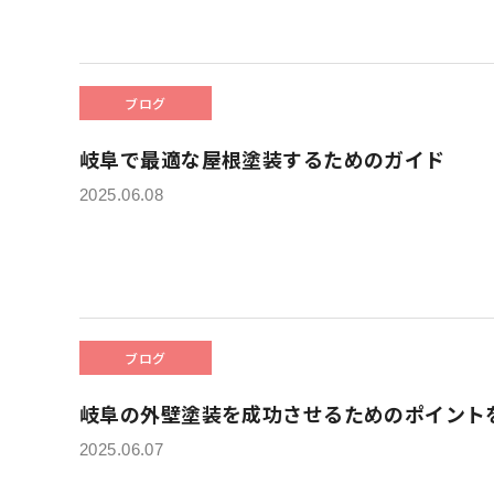
ブログ
岐阜で最適な屋根塗装するためのガイド
2025.06.08
ブログ
岐阜の外壁塗装を成功させるためのポイント
2025.06.07