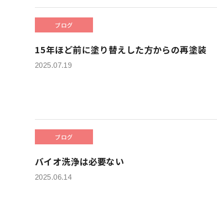
ブログ
15年ほど前に塗り替えした方からの再塗装
2025.07.19
ブログ
バイオ洗浄は必要ない
2025.06.14