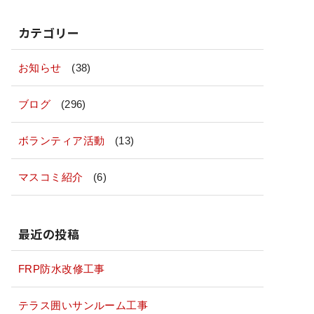
カテゴリー
お知らせ
(38)
ブログ
(296)
ボランティア活動
(13)
マスコミ紹介
(6)
最近の投稿
FRP防水改修工事
テラス囲いサンルーム工事