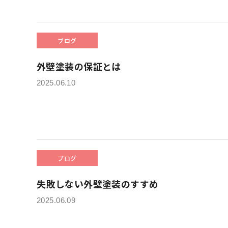
ブログ
外壁塗装の保証とは
2025.06.10
ブログ
失敗しない外壁塗装のすすめ
2025.06.09