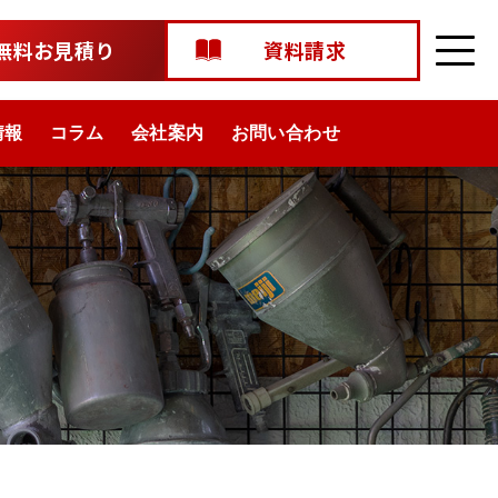
無料お見積り
資料請求
情報
コラム
会社案内
お問い合わせ