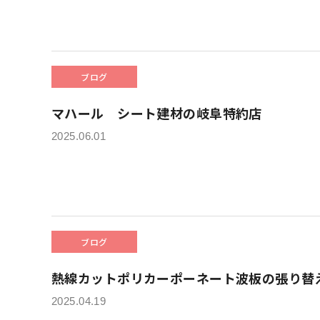
ブログ
マハール シート建材の岐阜特約店
2025.06.01
ブログ
熱線カットポリカーポーネート波板の張り替
2025.04.19