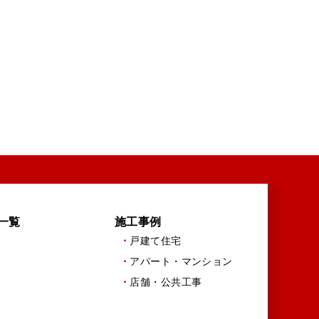
一覧
施工事例
戸建て住宅
アパート・マンション
店舗・公共工事