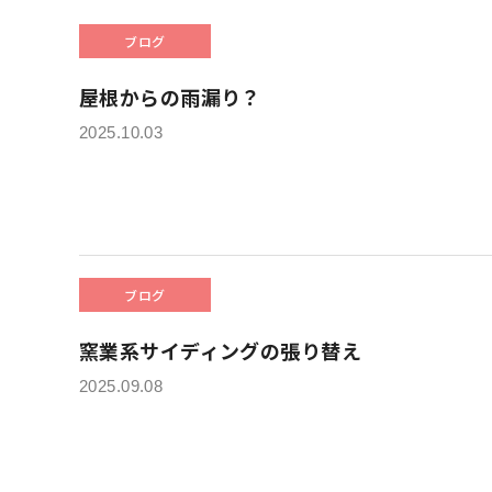
ブログ
屋根からの雨漏り？
2025.10.03
ブログ
窯業系サイディングの張り替え
2025.09.08