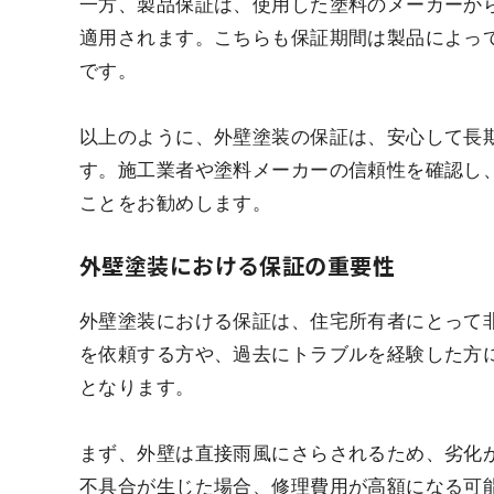
一方、製品保証は、使用した塗料のメーカーか
適用されます。こちらも保証期間は製品によって
です。
以上のように、外壁塗装の保証は、安心して長
す。施工業者や塗料メーカーの信頼性を確認し
ことをお勧めします。
外壁塗装における保証の重要性
外壁塗装における保証は、住宅所有者にとって
を依頼する方や、過去にトラブルを経験した方
となります。
まず、外壁は直接雨風にさらされるため、劣化
不具合が生じた場合、修理費用が高額になる可