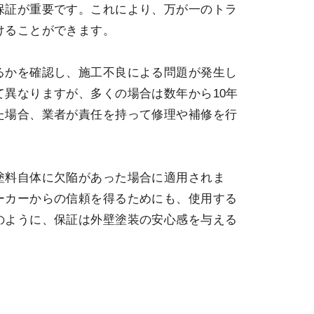
保証が重要です。これにより、万が一のトラ
けることができます。
るかを確認し、施工不良による問題が発生し
異なりますが、多くの場合は数年から10年
た場合、業者が責任を持って修理や補修を行
塗料自体に欠陥があった場合に適用されま
ーカーからの信頼を得るためにも、使用する
のように、保証は外壁塗装の安心感を与える