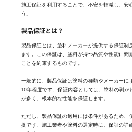
施工保証を利用することで、不安を軽減し、安
う。
製品保証とは？
製品保証とは、塗料メーカーが提供する保証制
ます。この保証は、塗料が持つ品質や性能に問
ことを約束するものです。
一般的に、製品保証は塗料の種類やメーカーに
10年程度です。保証内容としては、塗料の剥が
が多く、根本的な性能を保証します。
ただし、製品保証の適用には条件があるため、
提です。施工業者や塗料の選定時に、保証の詳