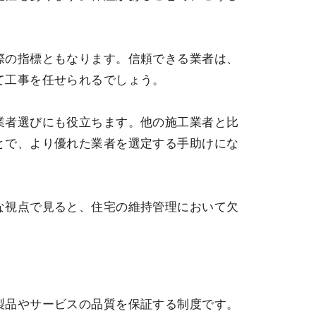
際の指標ともなります。信頼できる業者は、
て工事を任せられるでしょう。
業者選びにも役立ちます。他の施工業者と比
とで、より優れた業者を選定する手助けにな
な視点で見ると、住宅の維持管理において欠
製品やサービスの品質を保証する制度です。