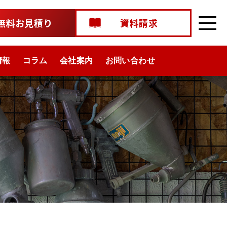
無料お見積り
資料請求
情報
コラム
会社案内
お問い合わせ