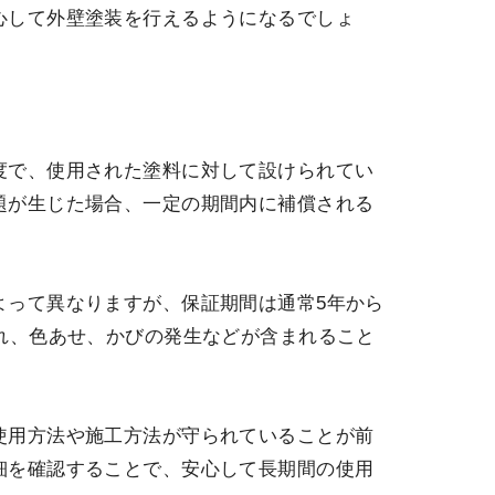
心して外壁塗装を行えるようになるでしょ
度で、使用された塗料に対して設けられてい
題が生じた場合、一定の期間内に補償される
よって異なりますが、保証期間は通常5年から
れ、色あせ、かびの発生などが含まれること
使用方法や施工方法が守られていることが前
細を確認することで、安心して長期間の使用