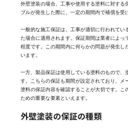
外壁塗装の場合、工事や使用する塗料に対する
ブルが発生した際に、一定の期間内で補償を受
一般的な施工保証は、工事が適切に行われてい
た場合に適用されます。保証期間は業者によって
程度です。この期間内に何らかの問題が発生し
います。
一方、製品保証は使用している塗料のもので、
す。こちらの保証も期間が設定されており、メ
塗料の保証内容を確認することが大切です。こ
ための重要な要素といえます。
外壁塗装の保証の種類