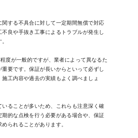
に関する不具合に対して一定期間無償で対応
工不良や手抜き工事によるトラブルが発生し
す。
年程度が一般的ですが、業者によって異なるた
が重要です。保証が長いからといって必ずし
、施工内容や過去の実績もよく調べましょ
ていることが多いため、これらも注意深く確
定期的な点検を行う必要がある場合や、保証
求められることがあります。