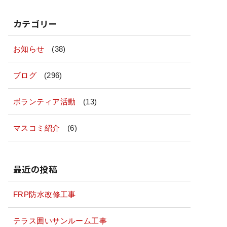
カテゴリー
お知らせ
(38)
ブログ
(296)
ボランティア活動
(13)
マスコミ紹介
(6)
最近の投稿
FRP防水改修工事
テラス囲いサンルーム工事