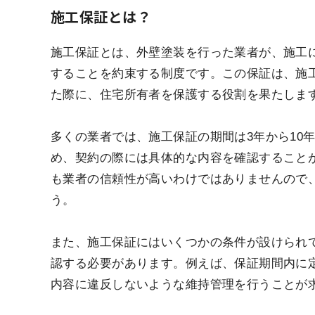
施工保証とは？
施工保証とは、外壁塗装を行った業者が、施工
することを約束する制度です。この保証は、施
た際に、住宅所有者を保護する役割を果たしま
多くの業者では、施工保証の期間は3年から10
め、契約の際には具体的な内容を確認すること
も業者の信頼性が高いわけではありませんので
う。
また、施工保証にはいくつかの条件が設けられ
認する必要があります。例えば、保証期間内に
内容に違反しないような維持管理を行うことが