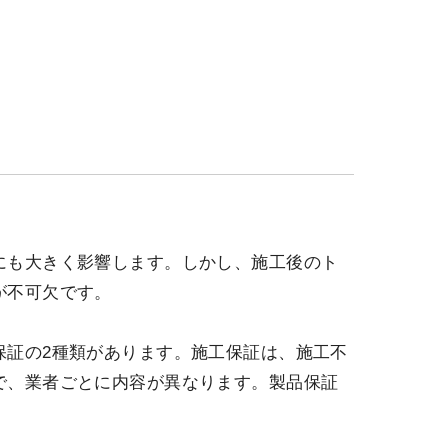
にも大きく影響します。しかし、施工後のト
が不可欠です。
保証の2種類があります。施工保証は、施工不
で、業者ごとに内容が異なります。製品保証
。