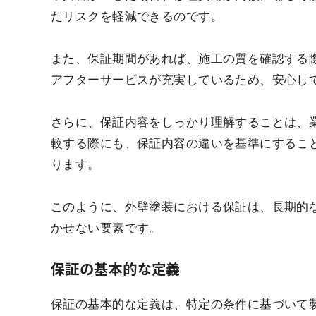
たリスクを軽減できるのです。
また、保証期間があれば、施工の質を確認する
アフターサービスが充実しているため、安心し
さらに、保証内容をしっかり理解することは、
較する際にも、保証内容の違いを基準にするこ
ります。
このように、外壁塗装における保証は、長期的
かせない要素です。
保証の基本的な定義
保証の基本的な定義は、特定の条件に基づいて