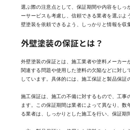
選ぶ際の注意点として、保証期間や内容をしっ
ーサービスも考慮し、信頼できる業者を選ぶよ
壁塗装を依頼できるよう、しっかりと情報を収
外壁塗装の保証とは？
外壁塗装の保証とは、施工業者や塗料メーカー
関連する問題や使用した塗料の欠陥などに対し
しています。具体的には、施工保証と製品保証
施工保証は、施工の不備に対するもので、工事
ます。この保証期間は業者によって異なり、数年
る業者は、しっかりとした施工を行い、保証期