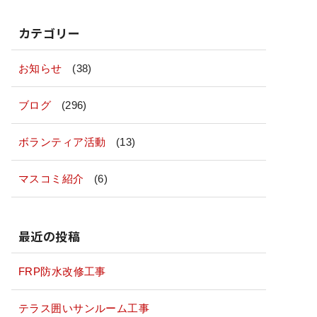
カテゴリー
お知らせ
(38)
ブログ
(296)
ボランティア活動
(13)
マスコミ紹介
(6)
最近の投稿
FRP防水改修工事
テラス囲いサンルーム工事