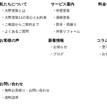
私たちについて
サービス案内
料金
大野塗装とは
外壁塗装
大野塗装11の安心とお約束
屋根塗装
ご相談からご契約まで
防水・雨漏り
よくあるご質問
外装リフォーム
お客様の声
新着情報
コラ
お知らせ
塗
ブログ
お
お問い合わせ
無料お見積り・お問い合わせ
資料請求