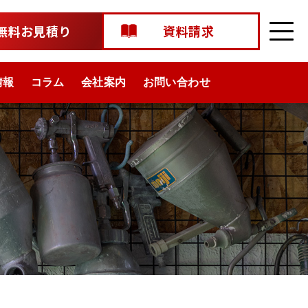
無料お見積り
資料請求
情報
コラム
会社案内
お問い合わせ