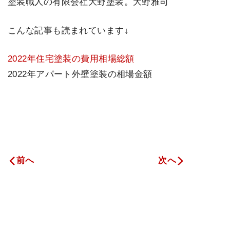
塗装職人の有限会社大野塗装。大野雅司
こんな記事も読まれています↓
2022年住宅塗装の費用相場総額
2022年アパート外壁塗装の相場金額
前へ
次へ
カテゴリー