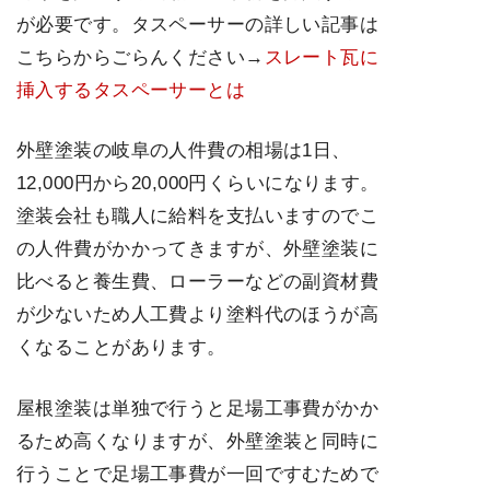
が必要です。タスペーサーの詳しい記事は
こちらからごらんください→
スレート瓦に
挿入するタスペーサーとは
外壁塗装の岐阜の人件費の相場は1日、
12,000円から20,000円くらいになります。
塗装会社も職人に給料を支払いますのでこ
の人件費がかかってきますが、外壁塗装に
比べると養生費、ローラーなどの副資材費
が少ないため人工費より塗料代のほうが高
くなることがあります。
屋根塗装は単独で行うと足場工事費がかか
るため高くなりますが、外壁塗装と同時に
行うことで足場工事費が一回ですむためで