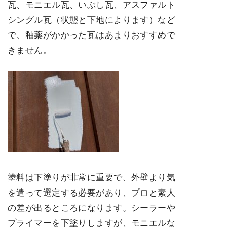
瓦、モニエル瓦、いぶし瓦、アスファルト
シングル瓦（状態と下地によります）など
で、釉薬がかかった瓦はあまりおすすめで
きません。
塗料は下塗りが非常に重要で、外壁より気
を遣って選定する必要があり、プロと素人
の差が出るところになります。シーラーや
プライマーを下塗りしますが、モニエルな