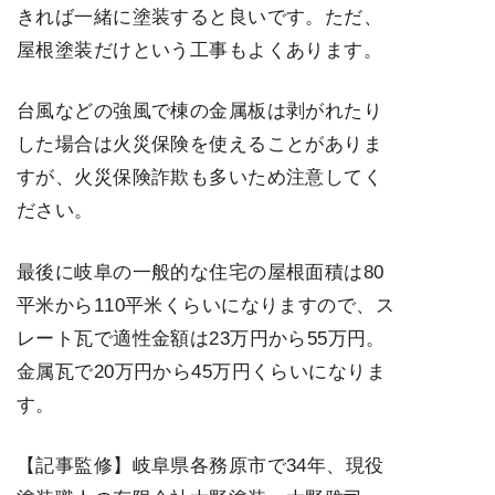
きれば一緒に塗装すると良いです。ただ、
屋根塗装だけという工事もよくあります。
台風などの強風で棟の金属板は剥がれたり
した場合は火災保険を使えることがありま
すが、火災保険詐欺も多いため注意してく
ださい。
最後に岐阜の一般的な住宅の屋根面積は80
平米から110平米くらいになりますので、ス
レート瓦で適性金額は23万円から55万円。
金属瓦で20万円から45万円くらいになりま
す。
【記事監修】岐阜県各務原市で34年、現役