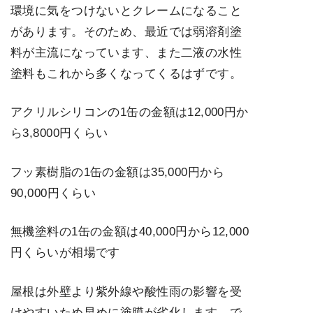
環境に気をつけないとクレームになること
があります。そのため、最近では弱溶剤塗
料が主流になっています、また二液の水性
塗料もこれから多くなってくるはずです。
アクリルシリコンの1缶の金額は12,000円か
ら3,8000円くらい
フッ素樹脂の1缶の金額は35,000円から
90,000円くらい
無機塗料の1缶の金額は40,000円から12,000
円くらいが相場です
屋根は外壁より紫外線や酸性雨の影響を受
けやすいため早めに塗膜が劣化します、で