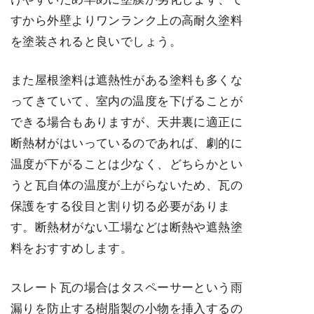
すから外壁よりワンランク上の高耐久塗料
を塗装されると良いでしょう。
また屋根塗料は遮熱性がある塗料も多くな
ってきていて、室内の温度を下げることが
できる場合もありますが、天井裏に適正に
断熱材がはいっているのであれば、劇的に
温度が下がることは少なく、どちらかとい
うと瓦自体の温度が上がらないため、瓦の
保護をする役目と割り切る必要がありま
す。断熱材がない工場などは断熱や遮熱塗
料をおすすめします。
スレート瓦の場合はタスペーサーという雨
漏りを防止する樹脂製の小物を挿入するの