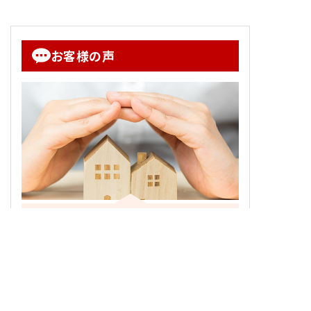
お客様の声
担当からお客様へ