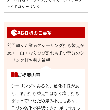
ァイド系シーリング
お客様のご要望
前回頼んだ業者のシーリング打ち替えが
悪く、白くなりひび割れも多い部分のシ
ーリング打ち替え希望
ご提案内容
シーリングをみると、硬化不良があ
り、また打ち替えではなく増し打ち
を行っていたため厚み不足もあり、
早期の劣化が確認できた ポリサルフ