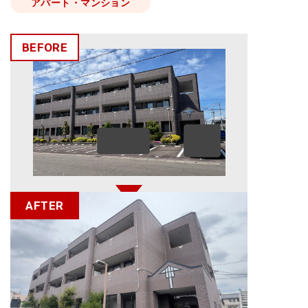
アパート・マンション