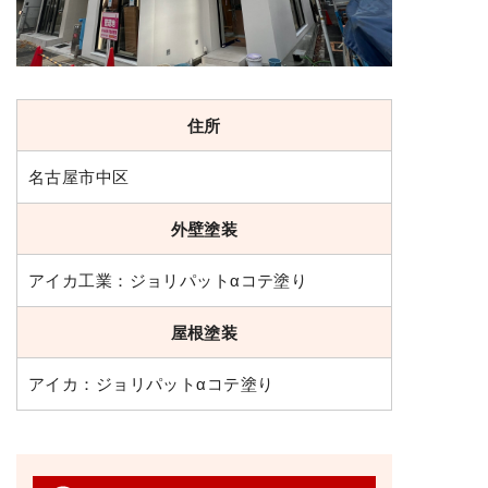
住所
名古屋市中区
外壁塗装
アイカ工業：ジョリパットαコテ塗り
屋根塗装
アイカ：ジョリパットαコテ塗り