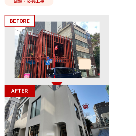
店舗・公共工事