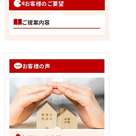
お客様のご要望
ご提案内容
お客様の声