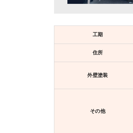
工期
住所
外壁塗装
その他