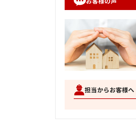
お客様の声
担当からお客様へ