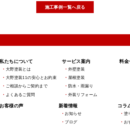
施工事例一覧へ戻る
私たちについて
サービス案内
料金
大野塗装とは
外壁塗装
大野塗装11の安心とお約束
屋根塗装
ご相談からご契約まで
防水・雨漏り
よくあるご質問
外装リフォーム
お客様の声
新着情報
コラ
お知らせ
塗
ブログ
お