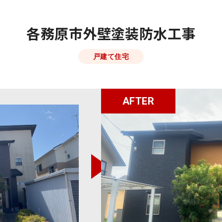
各務原市外壁塗装防水工事
戸建て住宅