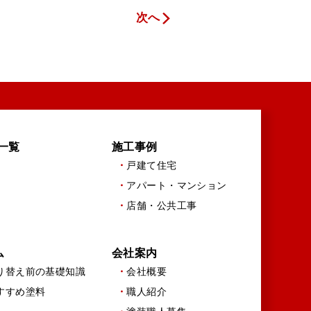
次へ
一覧
施工事例
戸建て住宅
アパート・マンション
店舗・公共工事
ム
会社案内
り替え前の基礎知識
会社概要
すすめ塗料
職人紹介