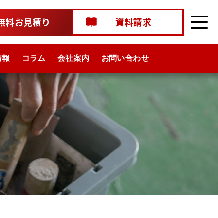
無料お見積り
資料請求
情報
コラム
会社案内
お問い合わせ