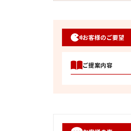
お客様のご要望
ご提案内容