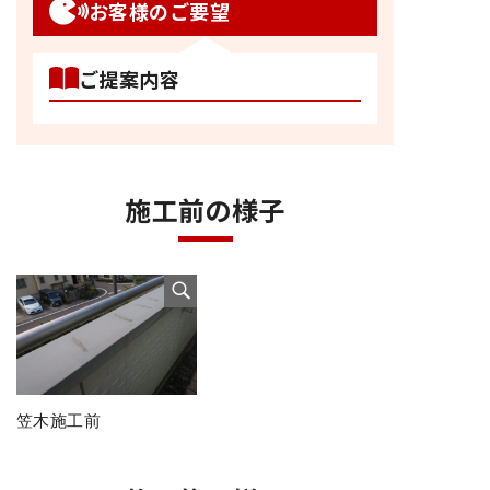
お客様のご要望
ご提案内容
施工前の様子
笠木施工前