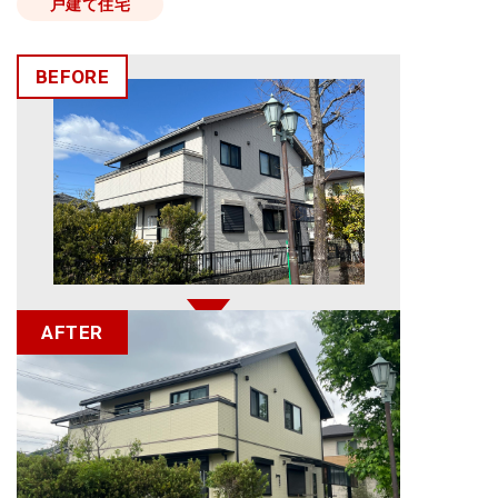
戸建て住宅