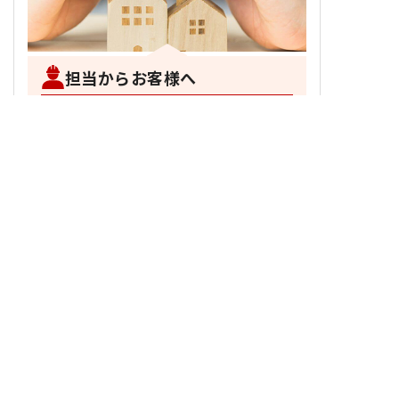
担当からお客様へ
前へ
施工事例一覧へ戻る
次へ
トップページ
私たちについて
サービス案内
料金一覧
施工事例
お客様の声