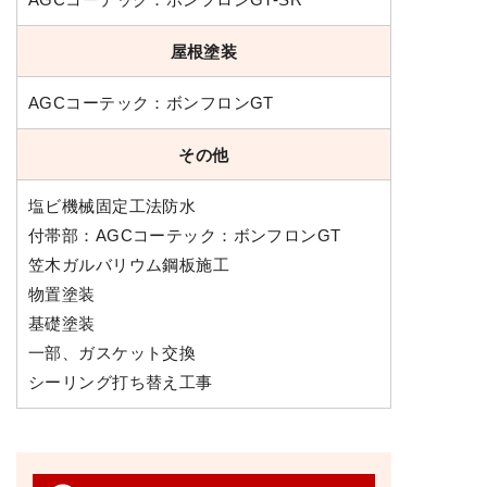
屋根塗装
AGCコーテック：ボンフロンGT
その他
塩ビ機械固定工法防水
付帯部：AGCコーテック：ボンフロンGT
笠木ガルバリウム鋼板施工
物置塗装
基礎塗装
一部、ガスケット交換
シーリング打ち替え工事