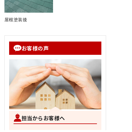
屋根塗装後
お客様の声
担当からお客様へ