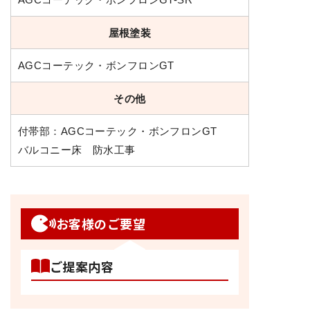
屋根塗装
AGCコーテック・ボンフロンGT
その他
付帯部：AGCコーテック・ボンフロンGT
バルコニー床 防水工事
お客様のご要望
ご提案内容