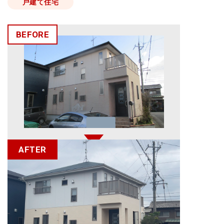
戸建て住宅