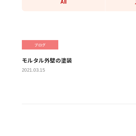
All
ブログ
モルタル外壁の塗装
2021.03.15