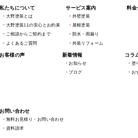
私たちについて
サービス案内
料金
大野塗装とは
外壁塗装
大野塗装11の安心とお約束
屋根塗装
ご相談からご契約まで
防水・雨漏り
よくあるご質問
外装リフォーム
お客様の声
新着情報
コラ
お知らせ
塗
ブログ
お
お問い合わせ
無料お見積り・お問い合わせ
資料請求