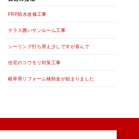
FRP防水改修工事
テラス囲いサンルーム工事
シーリング打ち替え少しですが喜んで
住宅のコウモリ対策工事
岐阜県リフォーム補助金が始まりました