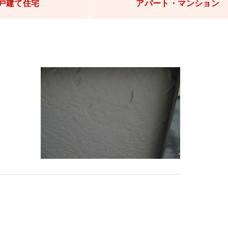
戸建て住宅
アパート・マンション