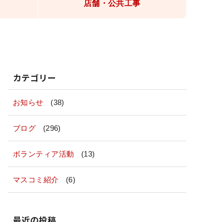
店舗・公共工事
カテゴリー
お知らせ
(38)
ブログ
(296)
ボランティア活動
(13)
マスコミ紹介
(6)
最近の投稿