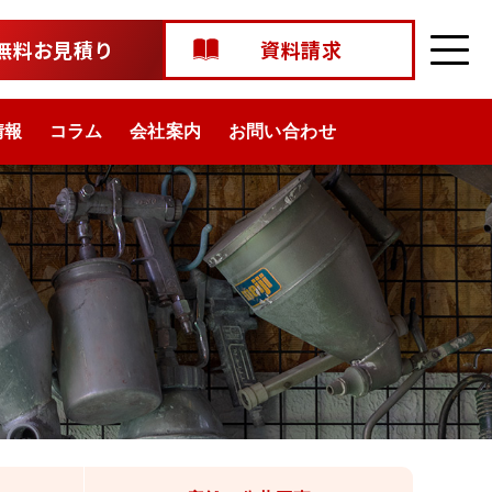
無料お見積り
資料請求
情報
コラム
会社案内
お問い合わせ